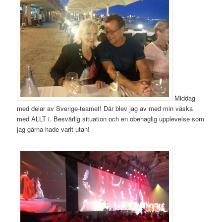
Middag
med delar av Sverige-teamet! Där blev jag av med min väska
med ALLT i. Besvärlig situation och en obehaglig upplevelse som
jag gärna hade varit utan!