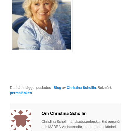
Det här inlägget postades i
Blog
av
Christina Schollin
. Bokmärk
permalänken
.
Om Christina Schollin
Christina Schollin är skådespelerska, Entreprenör
och MÅBRA-Ambassadör, med en inre skönhet