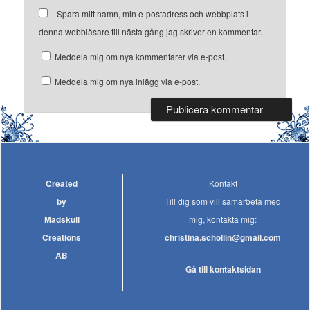
Spara mitt namn, min e-postadress och webbplats i
denna webbläsare till nästa gång jag skriver en kommentar.
Meddela mig om nya kommentarer via e-post.
Meddela mig om nya inlägg via e-post.
Created
Kontakt
by
Till dig som vill samarbeta med
Madskull
mig, kontakta mig:
Creations
christina.schollin@gmail.com
AB
Gå till kontaktsidan