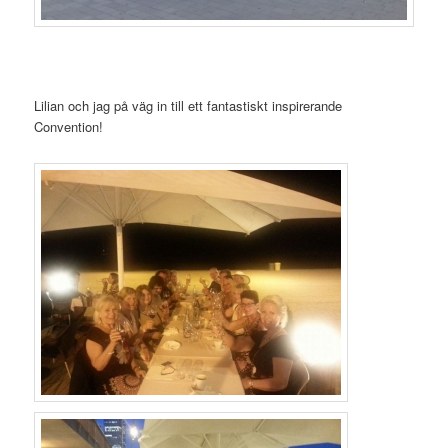
Lilian och jag på väg in till ett fantastiskt inspirerande
Convention!