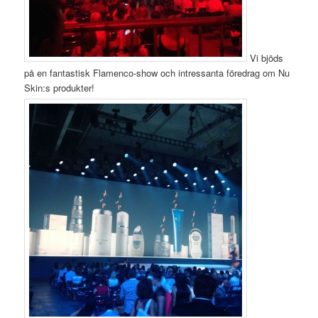
Vi bjöds
på en fantastisk Flamenco-show och intressanta föredrag om Nu
Skin:s produkter!