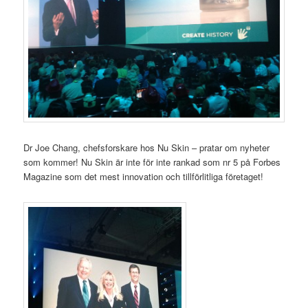
Dr Joe Chang, chefsforskare hos Nu Skin – pratar om nyheter
som kommer! Nu Skin är inte för inte rankad som nr 5 på Forbes
Magazine som det mest innovation och tillförlitliga företaget!