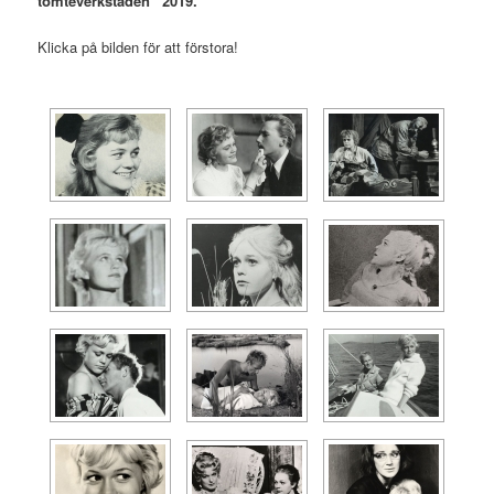
tomteverkstaden” 2019.
Klicka på bilden för att förstora!