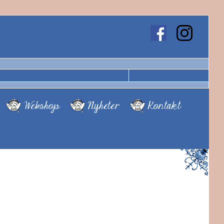
Webshop
Nyheter
Kontakt