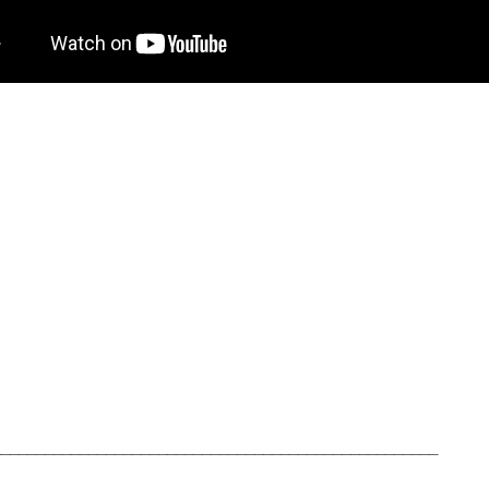
___________________________________________________