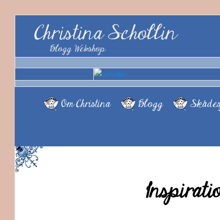
Christina Schollin
Blogg Webshop
Om Christina
Blogg
Skådes
Inspirati