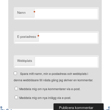
*
Namn
*
E-postadress
Webbplats
Spara mitt namn, min e-postadress och webbplats i
denna webbläsare till nästa gång jag skriver en kommentar.
Meddela mig om nya kommentarer via e-post.
Meddela mig om nya inlägg via e-post.