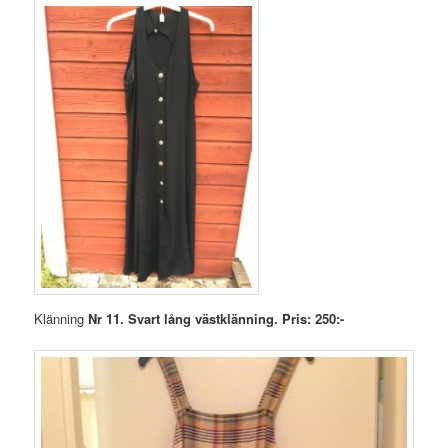
Klänning
Nr 11. Svart lång västklänning. Pris: 250:-