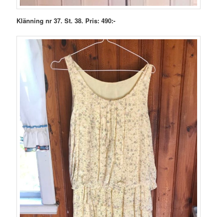
Klänning nr 37. St. 38. Pris: 490:-