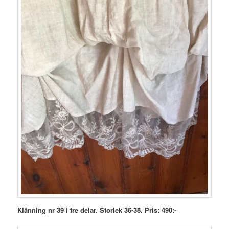
Klänning nr 39 i tre delar. Storlek 36-38. Pris: 490:-