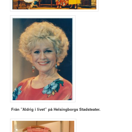
Från ”Aldrig i livet” på Helsingborgs Stadsteater.