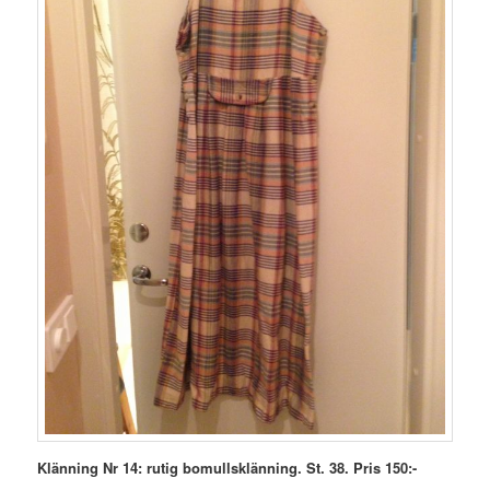
Klänning Nr 14: rutig bomullsklänning. St. 38. Pris 150:-