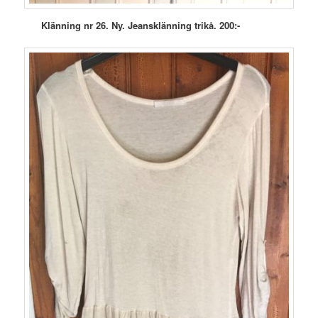
Klänning nr 26. Ny. Jeansklänning trikå. 200:-