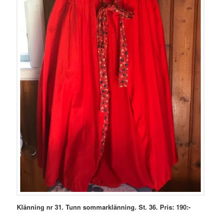
Klänning nr 31. Tunn sommarklänning. St. 36. Pris: 190:-