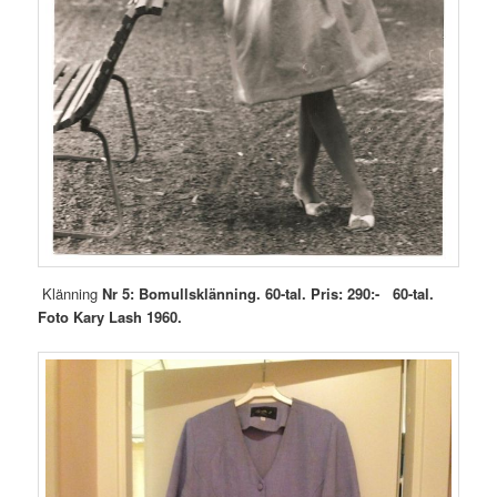
Klänning
Nr 5: Bomullsklänning. 60-tal. Pris: 290:-
60-tal.
Foto Kary Lash 1960.