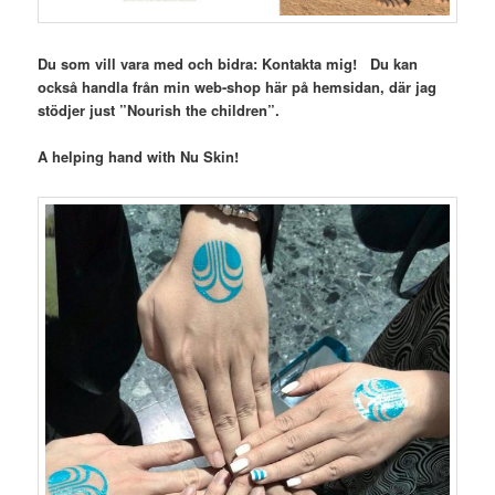
Du som vill vara med och bidra: Kontakta mig! Du kan
också handla från min web-shop här på hemsidan, där jag
stödjer just ”Nourish the children”.
A helping hand with Nu Skin!