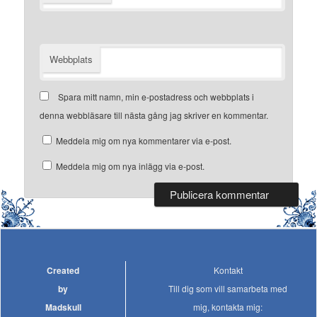
Webbplats
Spara mitt namn, min e-postadress och webbplats i
denna webbläsare till nästa gång jag skriver en kommentar.
Meddela mig om nya kommentarer via e-post.
Meddela mig om nya inlägg via e-post.
Created
Kontakt
by
Till dig som vill samarbeta med
Madskull
mig, kontakta mig: