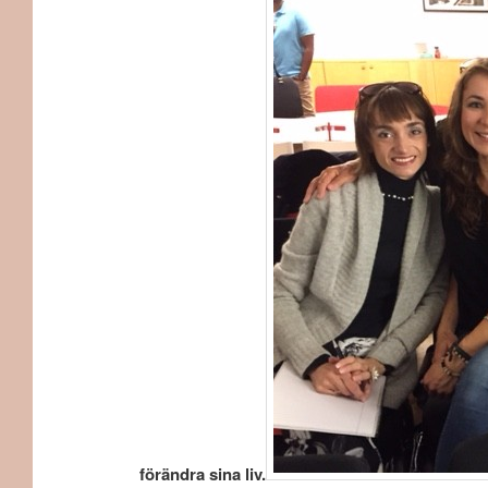
förändra sina liv.