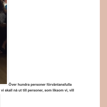
Över hundra personer förväntansfulla
skall nå ut till personer, som liksom vi, vill