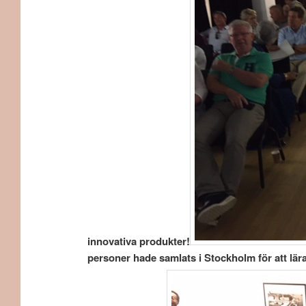
innovativa produkter!
personer hade samlats i Stockholm för att lära