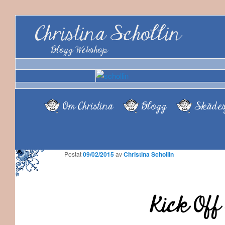
Christina Schollin
Blogg Webshop
Om Christina
Blogg
Skådes
Postat
09/02/2015
av
Christina Schollin
Kick Off