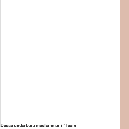
Dessa underbara medlemmar i ”Team