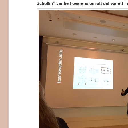
Schollin” var helt överens om att det var ett 