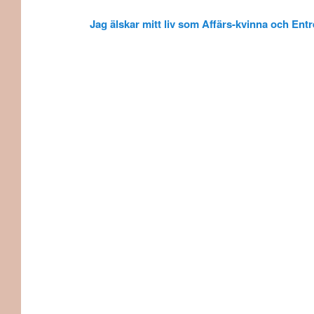
Jag älskar mitt liv som Affärs-kvinna och Entr