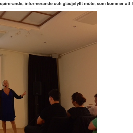
inspirerande, informerande och glädjefyllt möte, som kommer att f