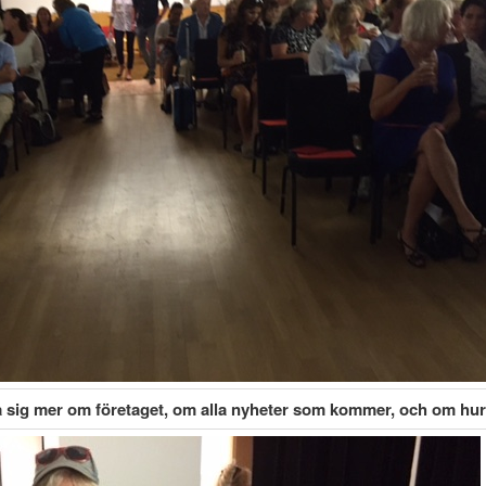
 sig mer om företaget, om alla nyheter som kommer, och om hur vi 