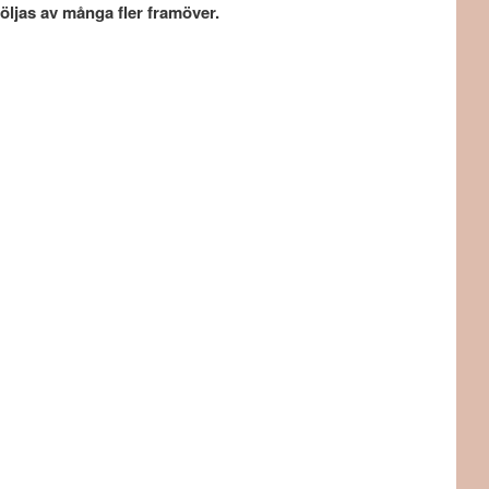
öljas av många fler framöver.