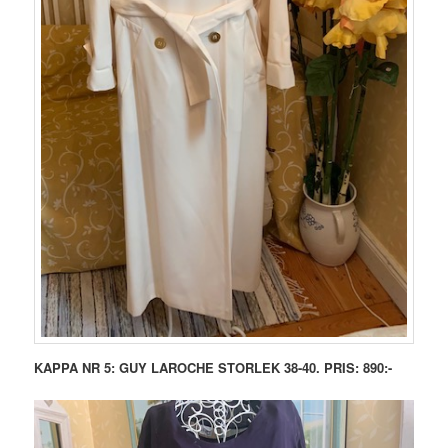
KAPPA NR 5: GUY LAROCHE STORLEK 38-40. PRIS: 890:-