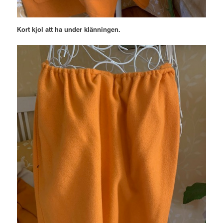
Kort kjol att ha under klänningen.