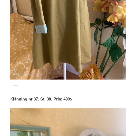
Klänning nr 37. St. 38. Pris: 490:-