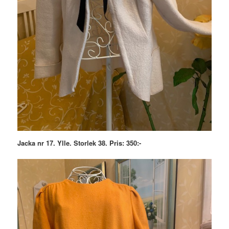
Jacka nr 17. Ylle. Storlek 38. Pris: 350:-