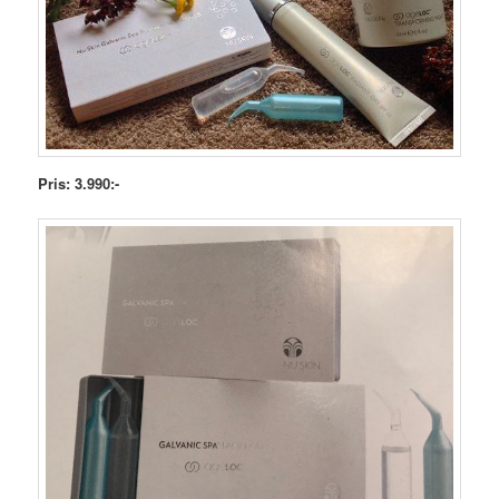
Pris: 3.990:-