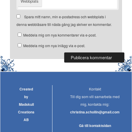
Webbplats
Spara mitt namn, min e-postadress och webbplats i
denna webbläsare till nästa gång jag skriver en kommentar.
Meddela mig om nya kommentarer via e-post.
Meddela mig om nya inlägg via e-post.
Created
Kontakt
by
Till dig som vill samarbeta med
Madskull
mig, kontakta mig:
Creations
christina.schollin@gmail.com
AB
Gå till kontaktsidan