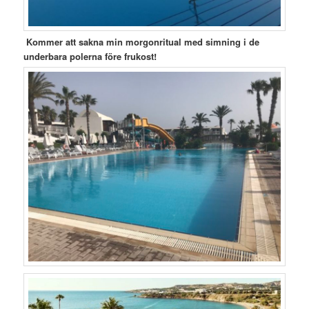
Kommer att sakna min morgonritual med simning i de
underbara polerna före frukost!