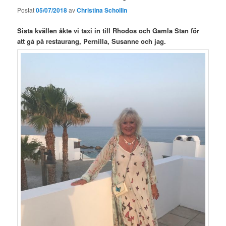
Postat
05/07/2018
av
Christina Schollin
Sista kvällen åkte vi taxi in till Rhodos och Gamla Stan för
att gå på restaurang, Pernilla, Susanne och jag.