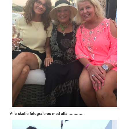
Alla skulle fotograferas med alla ………….