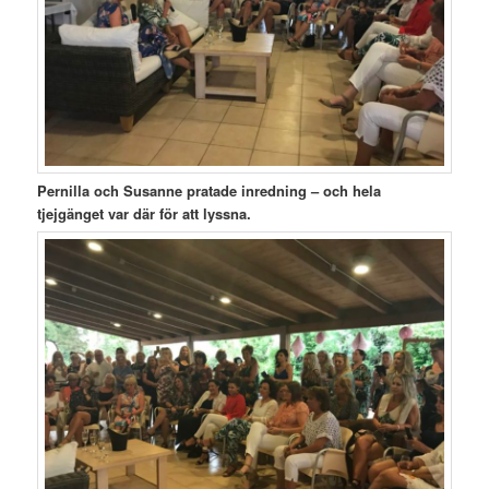
Pernilla och Susanne pratade inredning – och hela
tjejgänget var där för att lyssna.