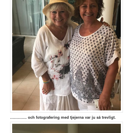
…………. och fotografering med tjejerna var ju så trevligt.