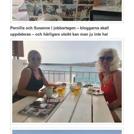
Pernilla och Susanne i jobbartagen – bloggarna skall
uppdateras – och härligare utsikt kan man ju inte ha!