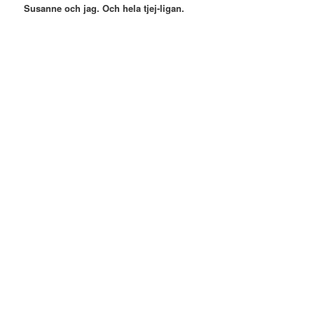
Susanne och jag. Och hela tjej-ligan.