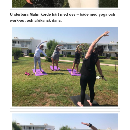
Underbara Malin körde hårt med oss – både med yoga och
work-out och afrikansk dans.