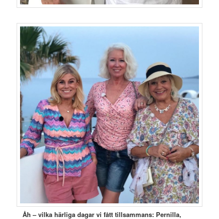
Åh – vilka härliga dagar vi fått tillsammans: Pernilla,