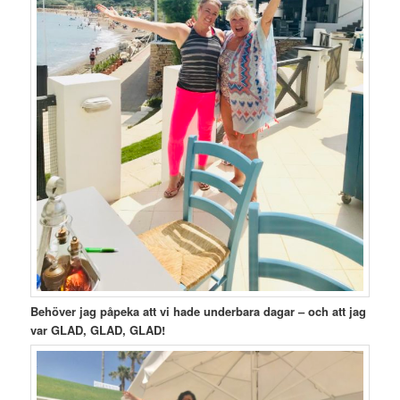
Behöver jag påpeka att vi hade underbara dagar – och att jag
var GLAD, GLAD, GLAD!