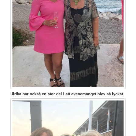
Ulrika har också en stor del i att evenemanget blev så lyckat.