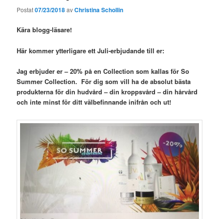
Postat
07/23/2018
av
Christina Schollin
Kära blogg-läsare!
Här kommer ytterligare ett Juli-erbjudande till er:
Jag erbjuder er – 20% på en Collection som kallas för So
Summer Collection. För dig som vill ha de absolut bästa
produkterna för din hudvård – din kroppsvård – din hårvård
och inte minst för ditt välbefinnande inifrån och ut!