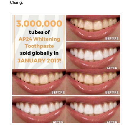
Chang.