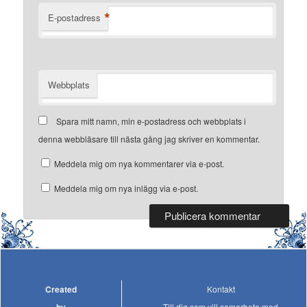
*
E-postadress
Webbplats
Spara mitt namn, min e-postadress och webbplats i
denna webbläsare till nästa gång jag skriver en kommentar.
Meddela mig om nya kommentarer via e-post.
Meddela mig om nya inlägg via e-post.
Created
Kontakt
Till dig som vill samarbeta med