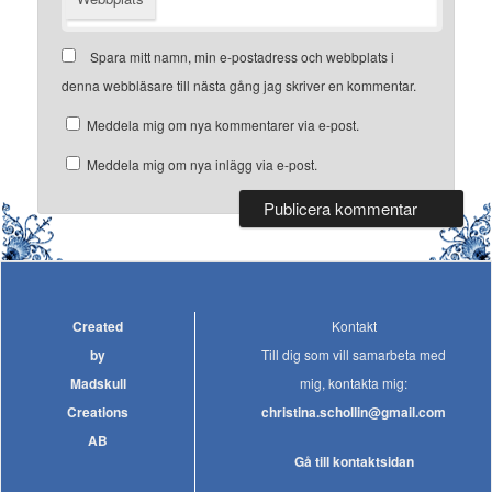
Spara mitt namn, min e-postadress och webbplats i
denna webbläsare till nästa gång jag skriver en kommentar.
Meddela mig om nya kommentarer via e-post.
Meddela mig om nya inlägg via e-post.
Created
Kontakt
by
Till dig som vill samarbeta med
Madskull
mig, kontakta mig:
Creations
christina.schollin@gmail.com
AB
Gå till kontaktsidan