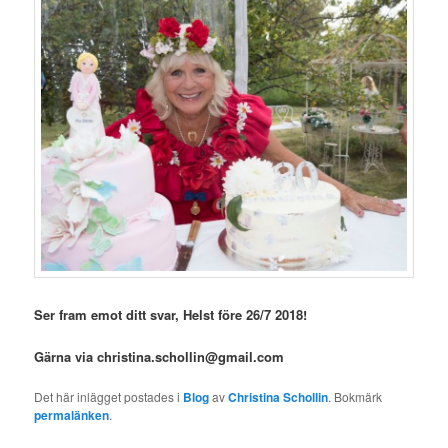
Ser fram emot ditt svar, Helst före 26/7 2018!
Gärna via christina.schollin@gmail.com
Det här inlägget postades i
Blog
av
Christina Schollin
. Bokmärk
permalänken
.