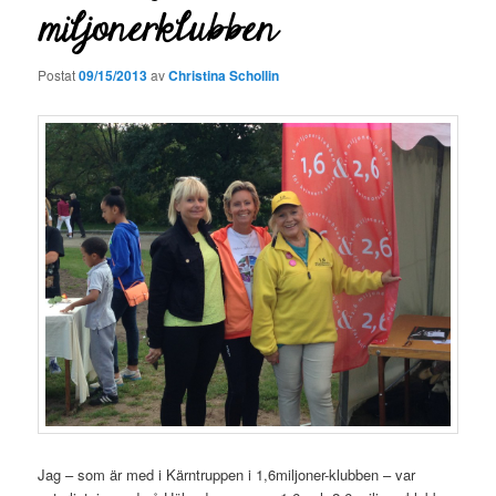
miljonerklubben
Postat
09/15/2013
av
Christina Schollin
Jag – som är med i Kärntruppen i 1,6miljoner-klubben – var