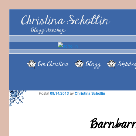
Christina Schollin
Blogg Webshop
Om Christina
Blogg
Skådes
Postat
09/14/2013
av
Christina Schollin
Barnbarn