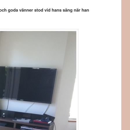
 och goda vänner stod vid hans säng när han