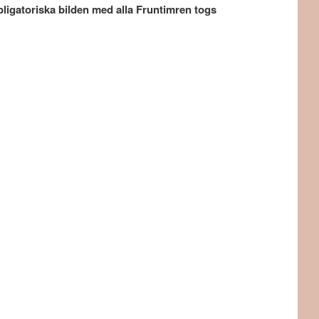
ligatoriska bilden med alla Fruntimren togs