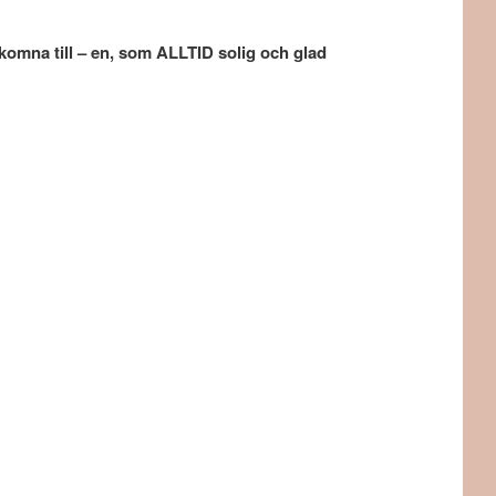
lkomna till – en, som ALLTID solig och glad