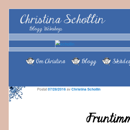
Christina Schollin
Blogg Webshop
Om Christina
Blogg
Skådes
Postat
07/28/2016
av
Christina Schollin
Fruntimm