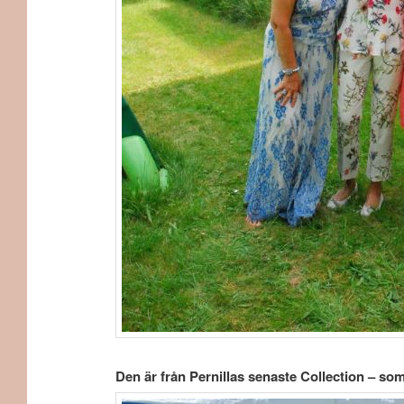
Den är från Pernillas senaste Collection – so