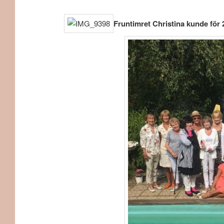
Fruntimret Christina kunde för 2