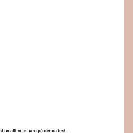
av allt ville bära på denna fest.