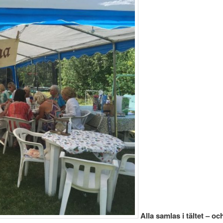
Alla samlas i tältet – o