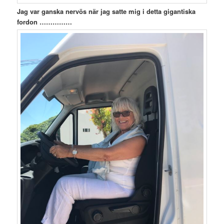
Jag var ganska nervös när jag satte mig i detta gigantiska
fordon ……………