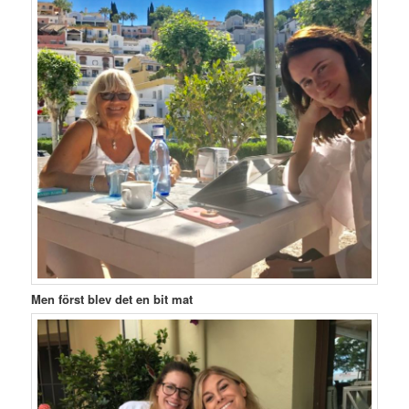
Men först blev det en bit mat