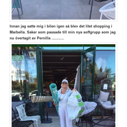
Innan jag satte mig i bilen igen så blev det litet shopping i
Marbella. Saker som passade till min nya soffgrupp som jag
nu övertagit av Pernilla ……….