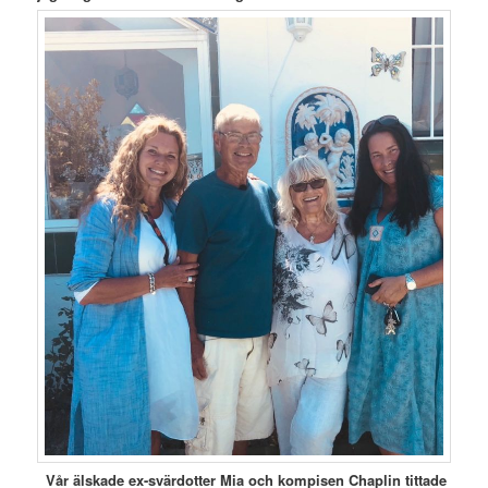
Vår älskade ex-svärdotter Mia och kompisen Chaplin tittade