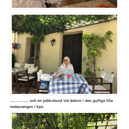
…………… och en jobb-stund vid datorn i den gulliga lilla
restaurangen i byn.