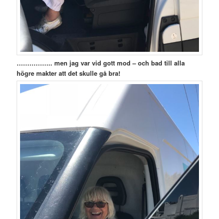
…………….. men jag var vid gott mod – och bad till alla
högre makter att det skulle gå bra!