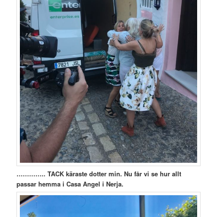
………….. TACK käraste dotter min. Nu får vi se hur allt
passar hemma i Casa Angel i Nerja.