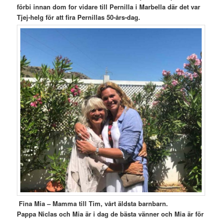
förbi innan dom for vidare till Pernilla i Marbella där det var
Tjej-helg för att fira Pernillas 50-års-dag.
Fina Mia – Mamma till Tim, vårt äldsta barnbarn.
Pappa
Niclas och Mia är i dag de bästa vänner och Mia är för