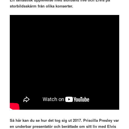
storbildsskärm från olika konserter.
Så här kan du se hur det tog sig ut 2017. Priscilla Presley var
en underbar presentatör och berättade om sitt liv med Elvis