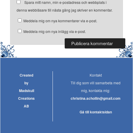
Spara mitt namn, min e-postadress och webbplats i
denna webbläsare till nästa gång jag skriver en kommentar.
Meddela mig om nya kommentarer via e-post.
Meddela mig om nya inlägg via e-post.
Created
Kontakt
by
Till dig som vill samarbeta med
Madskull
mig, kontakta mig:
Creations
christina.schollin@gmail.com
AB
Gå till kontaktsidan