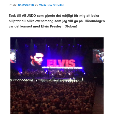
Postat
06/05/2018
av
Christina Schollin
Tack till ABUNDO som gjorde det möjligt för mig att boka
biljetter till olika evenemang som jag vill gå på. Häromdagen
var det konsert med Elvis Presley i Globen!