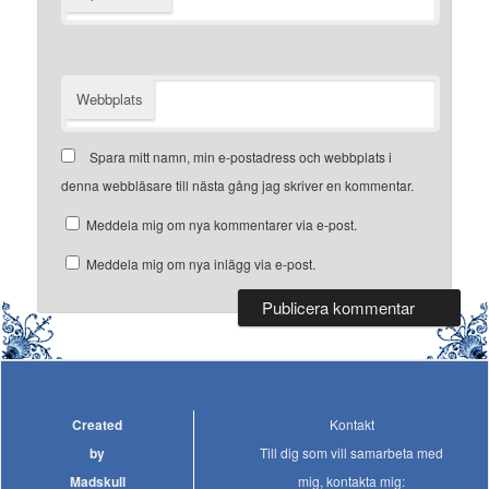
Webbplats
Spara mitt namn, min e-postadress och webbplats i
denna webbläsare till nästa gång jag skriver en kommentar.
Meddela mig om nya kommentarer via e-post.
Meddela mig om nya inlägg via e-post.
Created
Kontakt
by
Till dig som vill samarbeta med
Madskull
mig, kontakta mig: