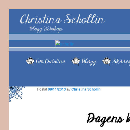
Christina Schollin
Blogg Webshop
Om Christina
Blogg
Skådes
Postat
08/11/2013
av
Christina Schollin
Dagens b