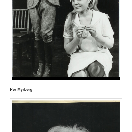
Per Myrberg