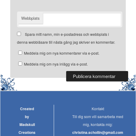
Webbplats
Spara mitt namn, min e-postadress och webbplats i
denna webbläsare till nästa gång jag skriver en kommentar.
Meddela mig om nya kommentarer via e-post.
Meddela mig om nya inlägg via e-post.
Created
Kontakt
by
Till dig som vill samarbeta med
Madskull
mig, kontakta mig:
Creations
christina.schollin@gmail.com