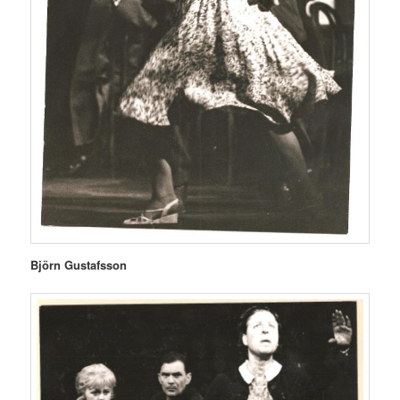
Björn Gustafsson