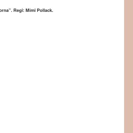
torna”. Regi: Mimi Pollack.