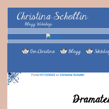
Christina Schollin
Blogg Webshop
Om Christina
Blogg
Skådes
Postat
01/12/2022
av
Christina Schollin
Dramaten