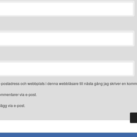
-postadress och webbplats i denna webbläsare till nästa gång jag skriver en komm
mmentarer via e-post.
ägg via e-post.