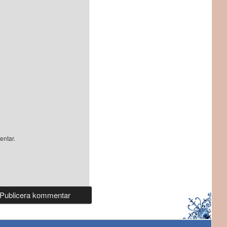
entar.