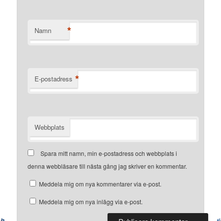
*
Namn
*
E-postadress
Webbplats
Spara mitt namn, min e-postadress och webbplats i
denna webbläsare till nästa gång jag skriver en kommentar.
Meddela mig om nya kommentarer via e-post.
Meddela mig om nya inlägg via e-post.