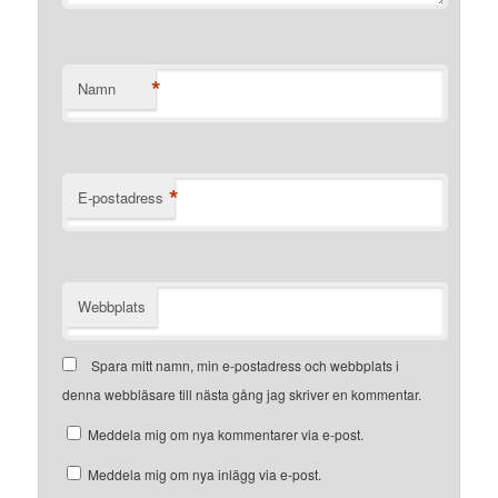
*
Namn
*
E-postadress
Webbplats
Spara mitt namn, min e-postadress och webbplats i
denna webbläsare till nästa gång jag skriver en kommentar.
Meddela mig om nya kommentarer via e-post.
Meddela mig om nya inlägg via e-post.