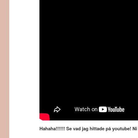
Hahaha!!!!!! Se vad jag hittade på youtube! N