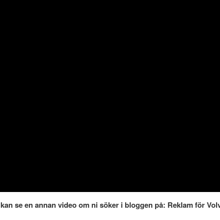
i kan se en annan video om ni söker i bloggen på: Reklam för Vol