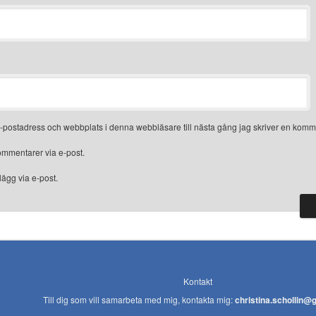
-postadress och webbplats i denna webbläsare till nästa gång jag skriver en komm
mmentarer via e-post.
ägg via e-post.
Kontakt
Till dig som vill samarbeta med mig, kontakta mig:
christina.schollin@