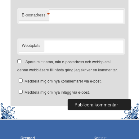
*
E-postadress
Webbplats
Spara mitt namn, min e-postadress och webbplats i
denna webbläsare till nästa gång jag skriver en kommentar.
Meddela mig om nya kommentarer via e-post.
Meddela mig om nya inlägg via e-post.
Created
Kontakt