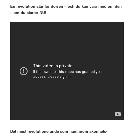
En revolution står för dörren – och du kan vara med om den
– om du startar NU!
Det mest revolutionerande som hänt inom skönhets-