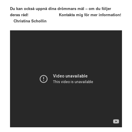
Du kan också uppnå dina drömmars mål – om du följer
deras råd! Kontakta mig för mer information!
Christina Schollin