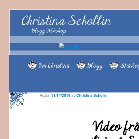
Christina Schollin
Blogg Webshop
Om Christina
Blogg
Skådes
Postat
11/14/2019
av
Christina Schollin
Video frå