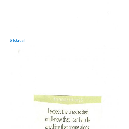
5 februari