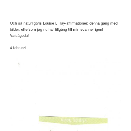
Och så naturligtvis Louise L Hay-affirmationer: denna gång med
bilder, eftersom jag nu har tillgång till min scanner igen!
Varsågoda!
4 februari