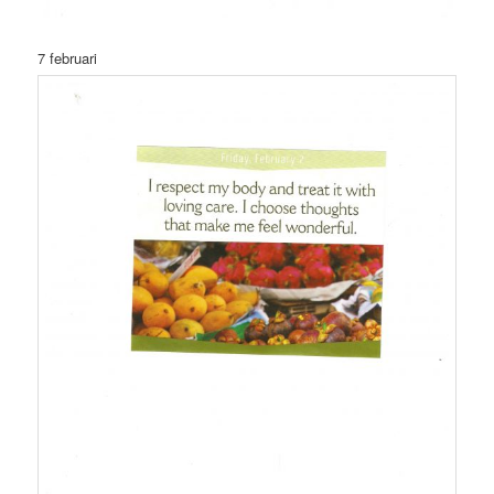
7 februari