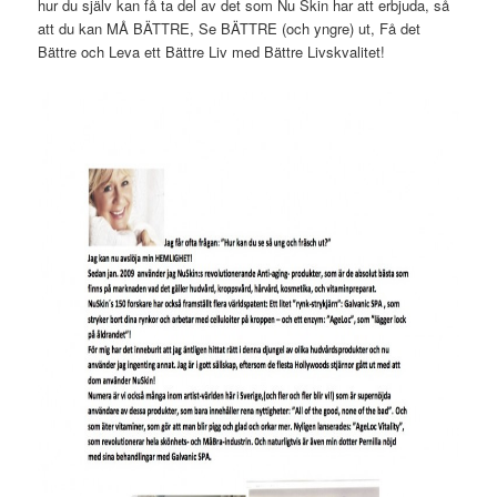
hur du själv kan få ta del av det som Nu Skin har att erbjuda, så
att du kan MÅ BÄTTRE, Se BÄTTRE (och yngre) ut, Få det
Bättre och Leva ett Bättre Liv med Bättre Livskvalitet!