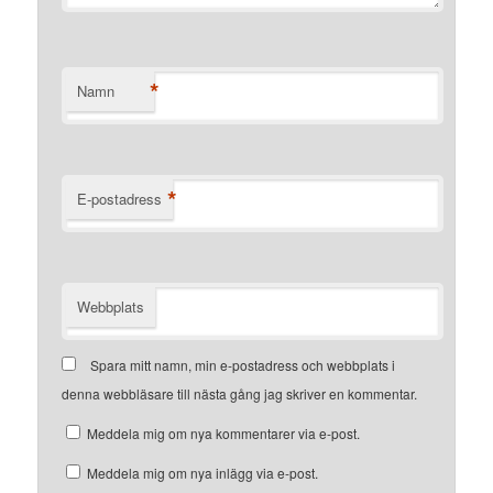
*
Namn
*
E-postadress
Webbplats
Spara mitt namn, min e-postadress och webbplats i
denna webbläsare till nästa gång jag skriver en kommentar.
Meddela mig om nya kommentarer via e-post.
Meddela mig om nya inlägg via e-post.