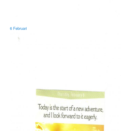
6 Februari