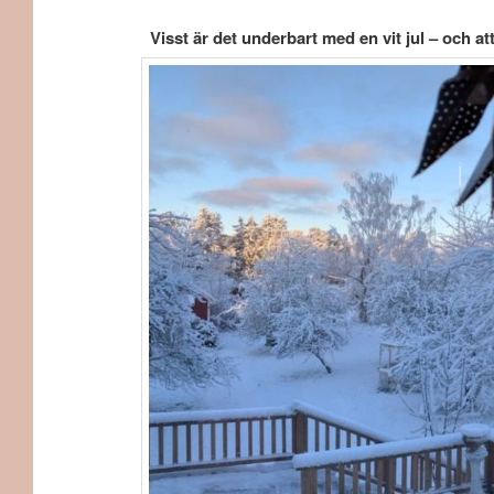
Visst är det underbart med en vit jul – och at