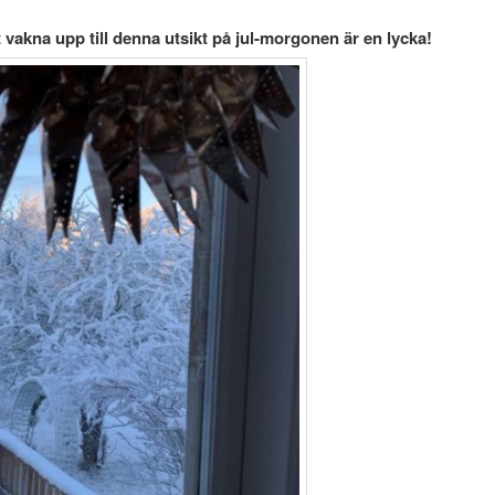
t vakna upp till denna utsikt på jul-morgonen är en lycka!