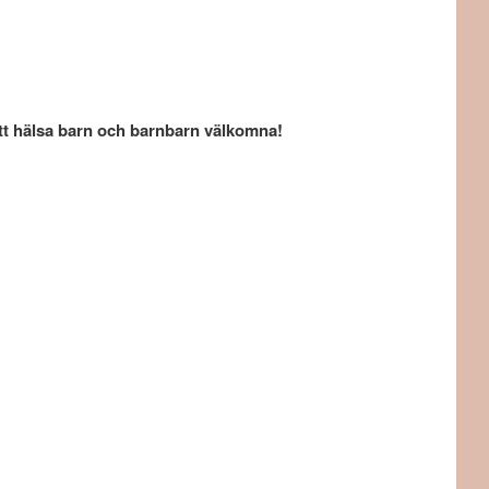
 att hälsa barn och barnbarn välkomna!