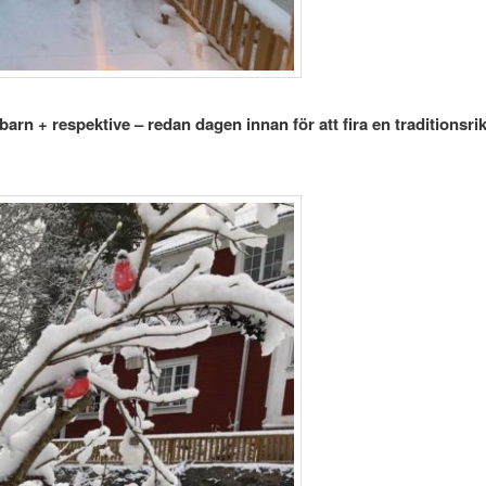
arn + respektive – redan dagen innan för att fira en traditionsrik