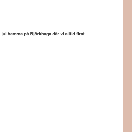
 jul hemma på Björkhaga där vi alltid firat