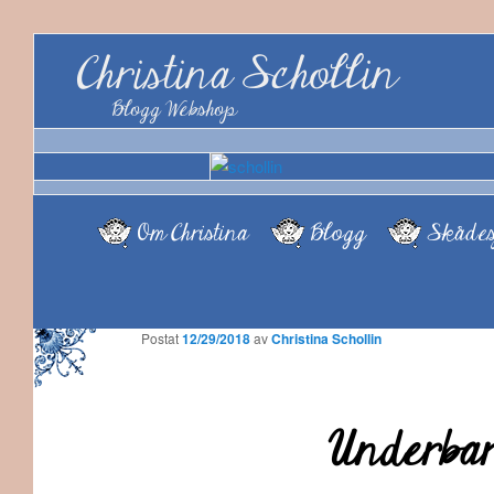
Christina Schollin
Blogg Webshop
Om Christina
Blogg
Skådes
Postat
12/29/2018
av
Christina Schollin
Underbar