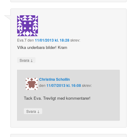
Eva.T
den
11/01/2013 kl. 18:28
skrev:
Vilka underbara bilder! Kram
↓
Svara
Christina Schollin
den
11/07/2013 kl. 16:08
skrev:
Tack Eva. Trevligt med kommentarer!
↓
Svara