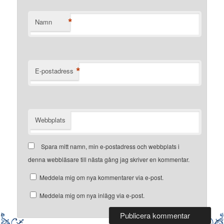
*
Namn
*
E-postadress
Webbplats
Spara mitt namn, min e-postadress och webbplats i
denna webbläsare till nästa gång jag skriver en kommentar.
Meddela mig om nya kommentarer via e-post.
Meddela mig om nya inlägg via e-post.