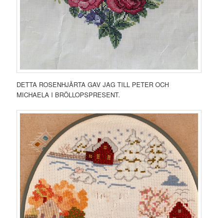
DETTA ROSENHJÄRTA GAV JAG TILL PETER OCH
MICHAELA I BRÖLLOPSPRESENT.