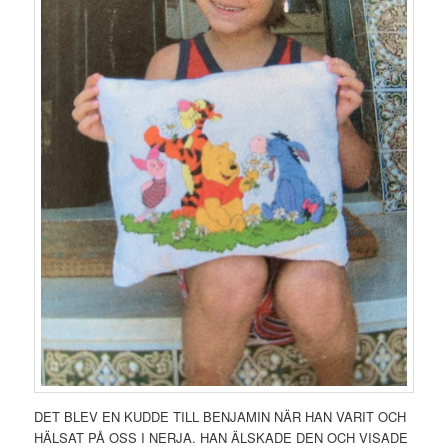
DET BLEV EN KUDDE TILL BENJAMIN NÄR HAN VARIT OCH
HÄLSAT PÅ OSS I NERJA. HAN ÄLSKADE DEN OCH VISADE