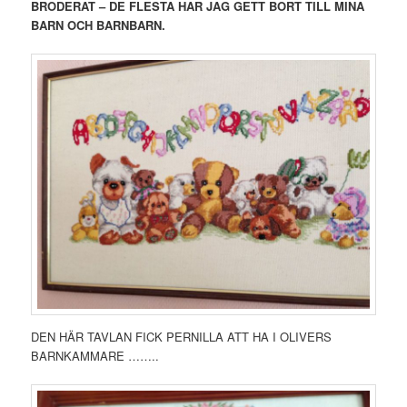
BRODERAT – DE FLESTA HAR JAG GETT BORT TILL MINA
BARN OCH BARNBARN.
DEN HÄR TAVLAN FICK PERNILLA ATT HA I OLIVERS
BARNKAMMARE ……..