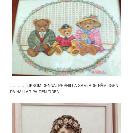
………….LIKSOM DENNA. PERNILLA SAMLADE NÄMLIGEN
PÅ NALLAR PÅ DEN TIDEN!