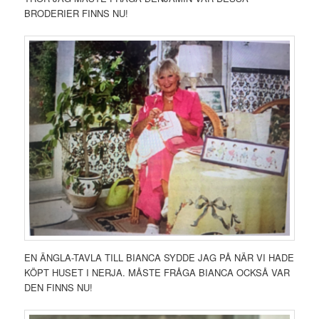
BRODERIER FINNS NU!
EN ÄNGLA-TAVLA TILL BIANCA SYDDE JAG PÅ NÄR VI HADE
KÖPT HUSET I NERJA. MÅSTE FRÅGA BIANCA OCKSÅ VAR
DEN FINNS NU!