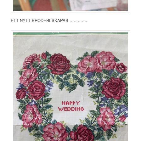
ETT NYTT BRODERI SKAPAS ………….