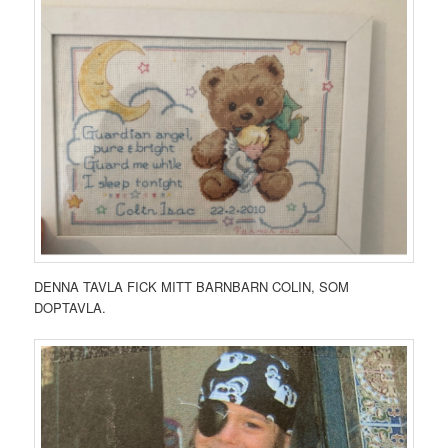
DENNA TAVLA FICK MITT BARNBARN COLIN, SOM
DOPTAVLA.