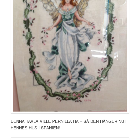
DENNA TAVLA VILLE PERNILLA HA – SÅ DEN HÄNGER NU I
HENNES HUS I SPANIEN!