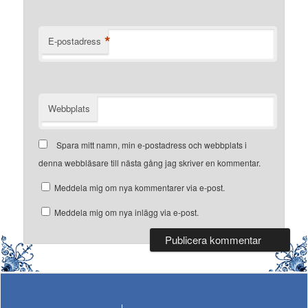
*
E-postadress
Webbplats
Spara mitt namn, min e-postadress och webbplats i
denna webbläsare till nästa gång jag skriver en kommentar.
Meddela mig om nya kommentarer via e-post.
Meddela mig om nya inlägg via e-post.