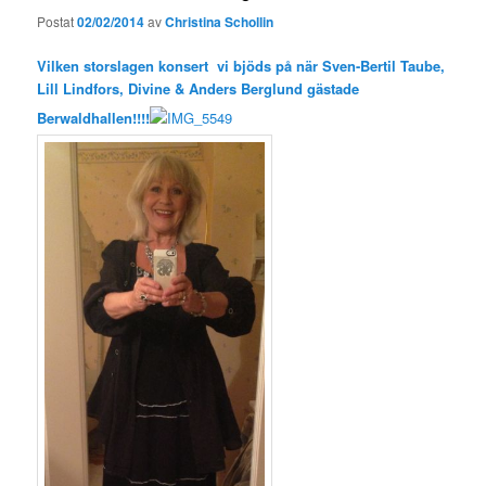
Postat
02/02/2014
av
Christina Schollin
Vilken storslagen konsert vi bjöds på när Sven-Bertil Taube,
Lill Lindfors, Divine & Anders Berglund gästade
Berwaldhallen!!!!