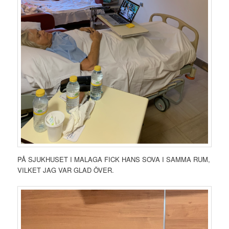
PÅ SJUKHUSET I MALAGA FICK HANS SOVA I SAMMA RUM,
VILKET JAG VAR GLAD ÖVER.