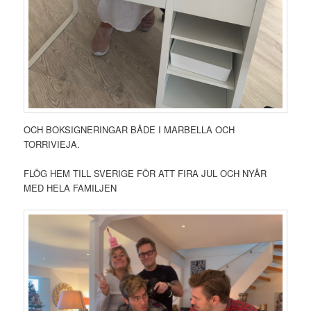
OCH BOKSIGNERINGAR BÅDE I MARBELLA OCH
TORRIVIEJA.
FLÖG HEM TILL SVERIGE FÖR ATT FIRA JUL OCH NYÅR
MED HELA FAMILJEN