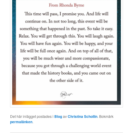
Det här inlägget postades i
Blog
av
Christina Schollin
. Bokmärk
permalänken
.