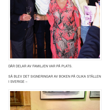
DÄR DELAR AV FAMILJEN VAR PÅ PLATS.
SÅ BLEV DET SIGNERINGAR AV BOKEN PÅ OLIKA STÄLLEN
I SVERIGE –