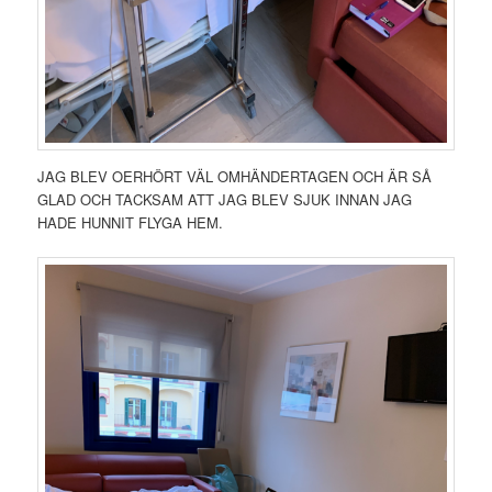
JAG BLEV OERHÖRT VÄL OMHÄNDERTAGEN OCH ÄR SÅ
GLAD OCH TACKSAM ATT JAG BLEV SJUK INNAN JAG
HADE HUNNIT FLYGA HEM.