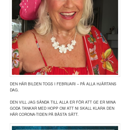
DEN HÄR BILDEN TOGS I FEBRUARI – PÅ ALLA HJÄRTANS
DAG.
DEN VILL JAG SÄNDA TILL ALLA ER FÖR ATT GE ER MINA
GODA TANKAR MED HOPP OM ATT NI SKALL KLARA DEN
HÄR CORONA-TIDEN PÅ BÄSTA SÄTT.