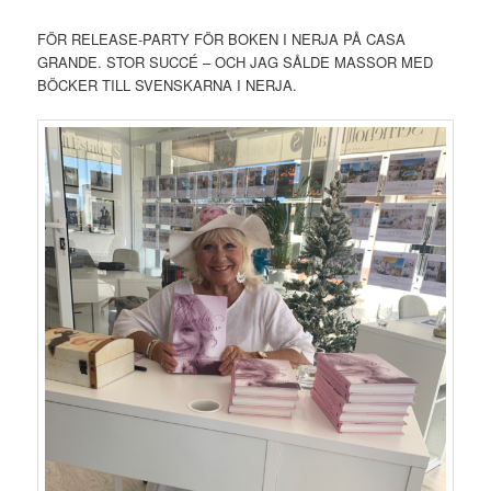
FÖR RELEASE-PARTY FÖR BOKEN I NERJA PÅ CASA
GRANDE. STOR SUCCÉ – OCH JAG SÅLDE MASSOR MED
BÖCKER TILL SVENSKARNA I NERJA.