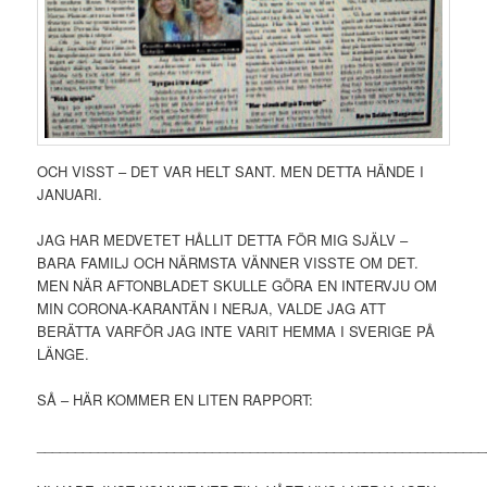
OCH VISST – DET VAR HELT SANT. MEN DETTA HÄNDE I
JANUARI.
JAG HAR MEDVETET HÅLLIT DETTA FÖR MIG SJÄLV –
BARA FAMILJ OCH NÄRMSTA VÄNNER VISSTE OM DET.
MEN NÄR AFTONBLADET SKULLE GÖRA EN INTERVJU OM
MIN CORONA-KARANTÄN I NERJA, VALDE JAG ATT
BERÄTTA VARFÖR JAG INTE VARIT HEMMA I SVERIGE PÅ
LÄNGE.
SÅ – HÄR KOMMER EN LITEN RAPPORT:
___________________________________________________________