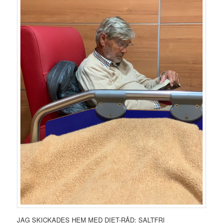
JAG SKICKADES HEM MED DIET-RÅD: SALTFRI