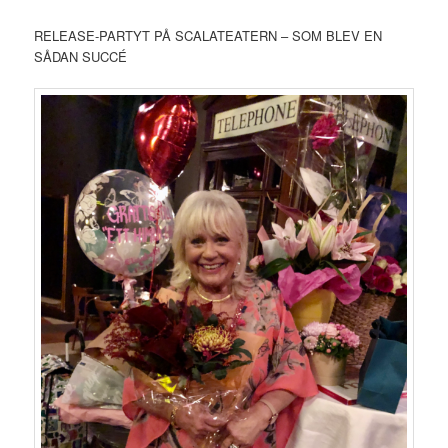
RELEASE-PARTYT PÅ SCALATEATERN – SOM BLEV EN
SÅDAN SUCCÉ