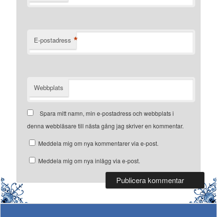
*
E-postadress
Webbplats
Spara mitt namn, min e-postadress och webbplats i
denna webbläsare till nästa gång jag skriver en kommentar.
Meddela mig om nya kommentarer via e-post.
Meddela mig om nya inlägg via e-post.