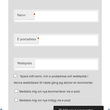
*
Namn
*
E-postadress
Webbplats
Spara mitt namn, min e-postadress och webbplats i
denna webbläsare till nästa gång jag skriver en kommentar.
Meddela mig om nya kommentarer via e-post.
Meddela mig om nya inlägg via e-post.