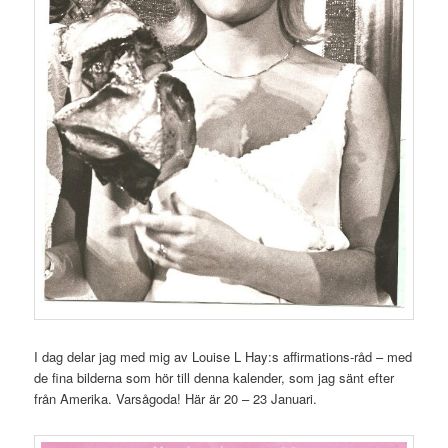
I dag delar jag med mig av Louise L Hay:s affirmations-råd – med
de fina bilderna som hör till denna kalender, som jag sänt efter
från Amerika. Varsågoda! Här är 20 – 23 Januari.