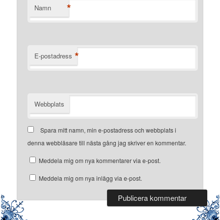
*
Namn
*
E-postadress
Webbplats
Spara mitt namn, min e-postadress och webbplats i
denna webbläsare till nästa gång jag skriver en kommentar.
Meddela mig om nya kommentarer via e-post.
Meddela mig om nya inlägg via e-post.