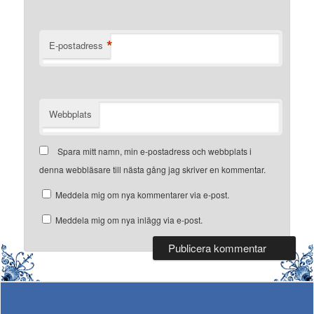
*
E-postadress
Webbplats
Spara mitt namn, min e-postadress och webbplats i
denna webbläsare till nästa gång jag skriver en kommentar.
Meddela mig om nya kommentarer via e-post.
Meddela mig om nya inlägg via e-post.