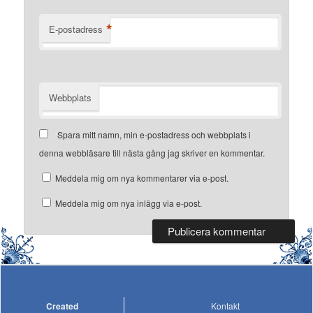
*
E-postadress
Webbplats
Spara mitt namn, min e-postadress och webbplats i
denna webbläsare till nästa gång jag skriver en kommentar.
Meddela mig om nya kommentarer via e-post.
Meddela mig om nya inlägg via e-post.
Created
Kontakt