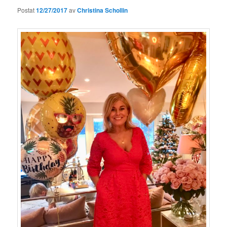
Postat
12/27/2017
av
Christina Schollin