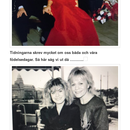
Tidningarna skrev mycket om oss båda och våra
födelsedagar. Så här såg vi ut då ………..