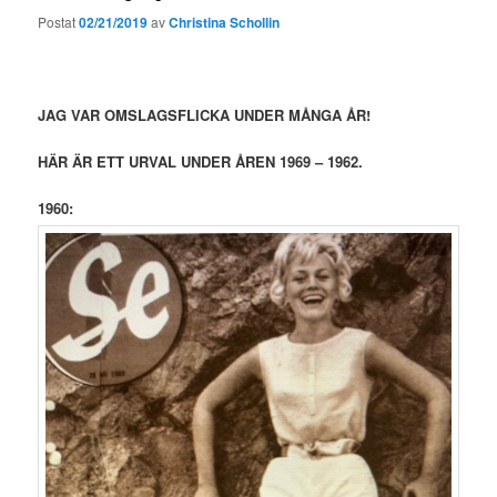
Postat
02/21/2019
av
Christina Schollin
JAG VAR OMSLAGSFLICKA UNDER MÅNGA ÅR!
HÄR ÄR ETT URVAL UNDER ÅREN 1969 – 1962.
1960: