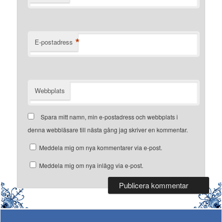
*
E-postadress
Webbplats
Spara mitt namn, min e-postadress och webbplats i
denna webbläsare till nästa gång jag skriver en kommentar.
Meddela mig om nya kommentarer via e-post.
Meddela mig om nya inlägg via e-post.