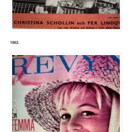
1962.