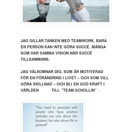
JAG GILLAR TANKEN MED TEAMWORK. BARA
EN PERSON KAN INTE GÖRA SUCCÉ. MÅNGA
SOM HAR SAMMA VISION NÅR SUCCÉ
TILLSAMMANS.
JAG VÄLKOMNAR DIG, SOM ÄR MOTIVERAD
FÖR EN FÖRÄNDRING I LIVET – OCH SOM VILL
GÖRA SKILLNAD – OCH BLI EN GOD KRAFT I
VÄRLDEN TILL ”TEAM SCHOLLIN” .