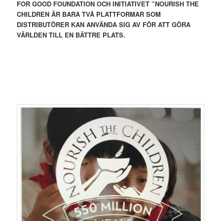
FOR GOOD FOUNDATION OCH INITIATIVET ”NOURISH THE
CHILDREN ÄR BARA TVÅ PLATTFORMAR SOM
DISTRIBUTÖRER KAN ANVÄNDA SIG AV FÖR ATT GÖRA
VÄRLDEN TILL EN BÄTTRE PLATS.