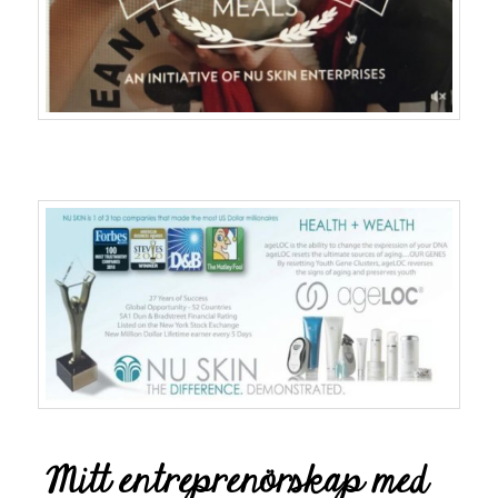
Mitt entreprenörskap med