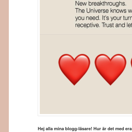
Hej alla mina blogg-läsare! Hur är det med era