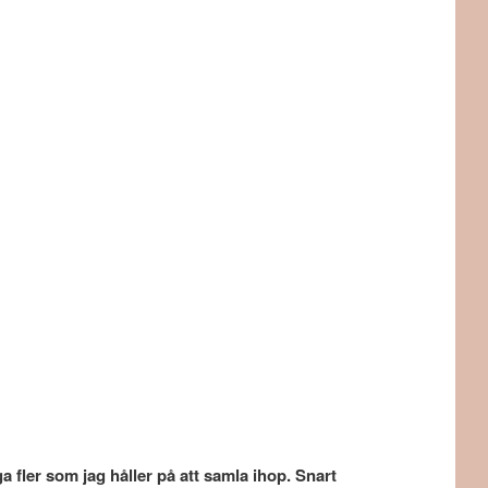
 fler som jag håller på att samla ihop. Snart