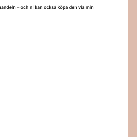
 handeln – och ni kan också köpa den via min