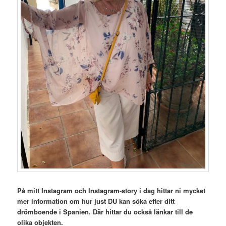
På mitt Instagram och Instagram-story i dag hittar ni mycket
mer information om hur just DU kan söka efter ditt
drömboende i Spanien. Där hittar du också länkar till de
olika objekten.