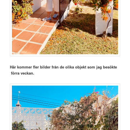
Här kommer fler bilder från de olika objekt som jag
besökte
förra veckan.