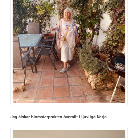
Jag älskar blomsterprakten överallt i ljuvliga Nerja.