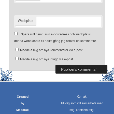
Webbplats
Spara mitt namn, min e-postadress och webbplats i
denna webbläsare till nästa gång jag skriver en kommentar.
Meddela mig om nya kommentarer via e-post.
Meddela mig om nya inlägg via e-post.
Created
Kontakt
by
Till dig som vill samarbeta med
Madskull
mig, kontakta mig: