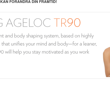
 KAN FÖRÄNDRA DIN FRAMTID!