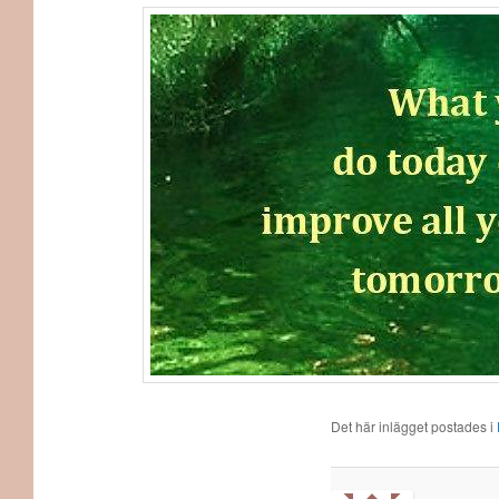
Det här inlägget postades i