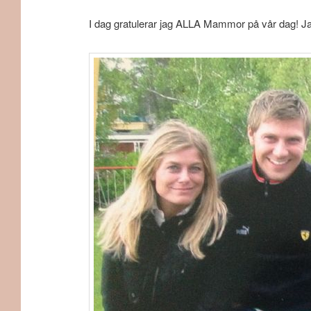
I dag gratulerar jag ALLA Mammor på vår dag! Jag p