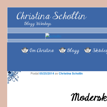
Christina Schollin
Blogg Webshop
Om Christina
Blogg
Skådes
Postat
05/25/2014
av
Christina Schollin
Modersk