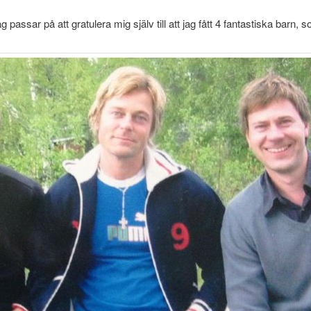
assar på att gratulera mig själv till att jag fått 4 fantastiska barn, 