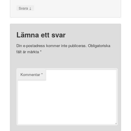
↓
Svara
Lämna ett svar
Din e-postadress kommer inte publiceras.
Obligatoriska
fält är märkta
*
Kommentar
*