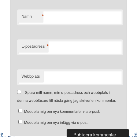
*
Namn
*
E-postadress
Webbplats
Spara mitt namn, min e-postadress och webbplats i
denna webbläsare till nästa gång jag skriver en kommentar.
Meddela mig om nya kommentarer via e-post.
Meddela mig om nya inlägg via e-post.