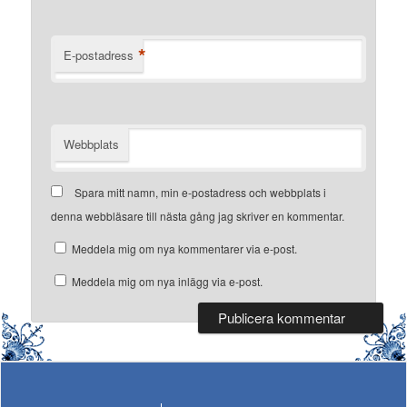
*
E-postadress
Webbplats
Spara mitt namn, min e-postadress och webbplats i
denna webbläsare till nästa gång jag skriver en kommentar.
Meddela mig om nya kommentarer via e-post.
Meddela mig om nya inlägg via e-post.