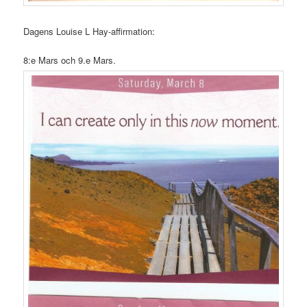
Dagens Louise L Hay-affirmation:
8:e Mars och 9.e Mars.