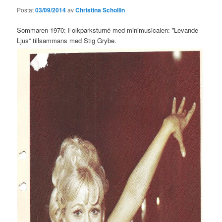
Postat
03/09/2014
av
Christina Schollin
Sommaren 1970: Folkparksturné med minimusicalen: ”Levande
Ljus” tillsammans med Stig Grybe.