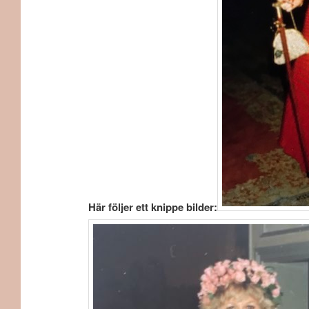
Här följer ett knippe bilder: