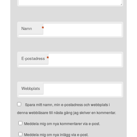
*
Namn
*
E-postadress
Webbplats
Spara mitt namn, min e-postadress och webbplats i
denna webbläsare till nästa gång jag skriver en kommentar.
Meddela mig om nya kommentarer via e-post.
Meddela mig om nya inlägg via e-post.